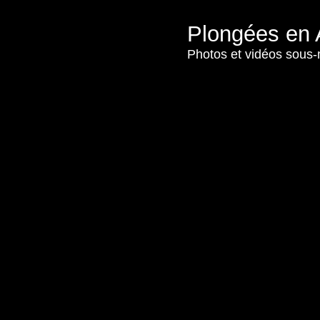
Plongées en 
Photos et vidéos sous