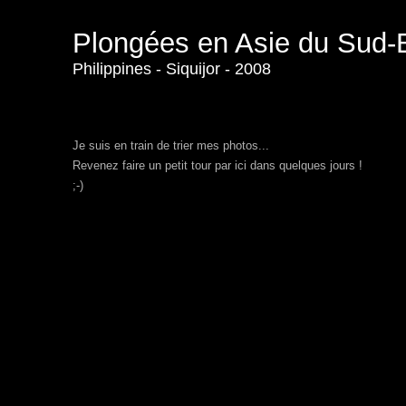
Plongées en Asie du Sud-
Philippines
-
Siquijor - 2008
Je suis en train de trier mes photos...
Revenez faire un petit tour par ici dans quelques jours !
;-)