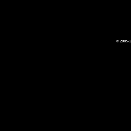
© 2005-2